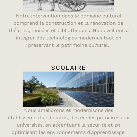
Notre intervention dans le domaine culturel
comprend la construction et la rénovation de
théâtres, musées et bibliothèques. Nous veillons à
intégrer des technologies modernes tout en
préservant le patrimoine culturel.
SCOLAIRE
Nous améliorons et modernisons des
établissements éducatifs, des écoles primaires aux
universités, en accentuant la sécurité et en
optimisant les environnements d’apprentissage.