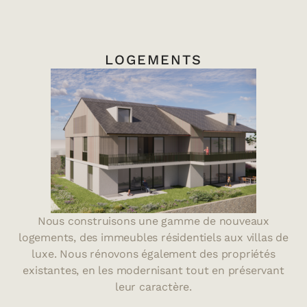
LOGEMENTS
Nous construisons une gamme de nouveaux
logements, des immeubles résidentiels aux villas de
luxe. Nous rénovons également des propriétés
existantes, en les modernisant tout en préservant
leur caractère.