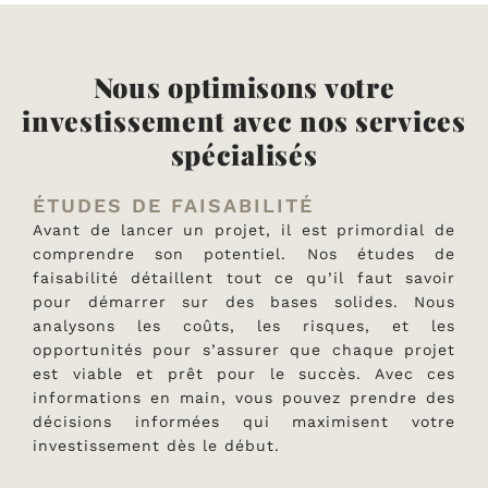
Nous optimisons votre
investissement avec nos services
spécialisés
ÉTUDES DE FAISABILITÉ
Avant de lancer un projet, il est primordial de
comprendre son potentiel. Nos études de
faisabilité détaillent tout ce qu’il faut savoir
pour démarrer sur des bases solides. Nous
analysons les coûts, les risques, et les
opportunités pour s’assurer que chaque projet
est viable et prêt pour le succès. Avec ces
informations en main, vous pouvez prendre des
décisions informées qui maximisent votre
investissement dès le début.