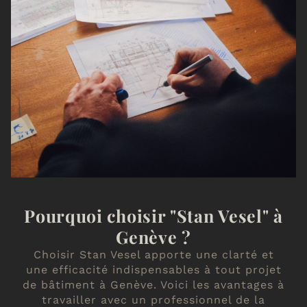
Pourquoi choisir "Stan Vesel" à
Genève ?
Choisir Stan Vesel apporte une clarté et
une efficacité indispensables à tout projet
de bâtiment à Genève. Voici les avantages à
travailler avec un professionnel de la