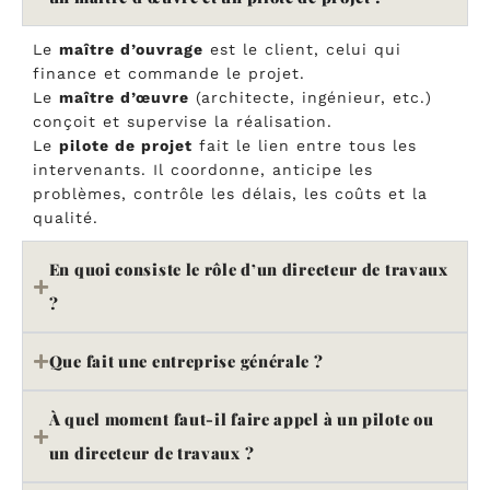
Le
maître d’ouvrage
est le client, celui qui
finance et commande le projet.
Le
maître d’œuvre
(architecte, ingénieur, etc.)
conçoit et supervise la réalisation.
Le
pilote de projet
fait le lien entre tous les
intervenants. Il coordonne, anticipe les
problèmes, contrôle les délais, les coûts et la
qualité.
En quoi consiste le rôle d’un directeur de travaux
?
Que fait une entreprise générale ?
À quel moment faut-il faire appel à un pilote ou
un directeur de travaux ?