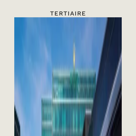
TERTIAIRE