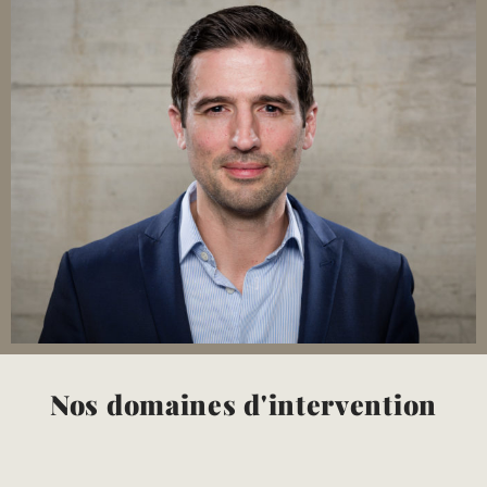
Nos domaines d'intervention