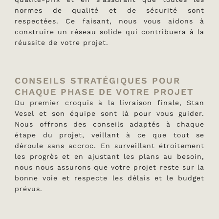
normes de qualité et de sécurité sont
respectées. Ce faisant, nous vous aidons à
construire un réseau solide qui contribuera à la
réussite de votre projet.
CONSEILS STRATÉGIQUES POUR
CHAQUE PHASE DE VOTRE PROJET
Du premier croquis à la livraison finale, Stan
Vesel et son équipe sont là pour vous guider.
Nous offrons des conseils adaptés à chaque
étape du projet, veillant à ce que tout se
déroule sans accroc. En surveillant étroitement
les progrès et en ajustant les plans au besoin,
nous nous assurons que votre projet reste sur la
bonne voie et respecte les délais et le budget
prévus.