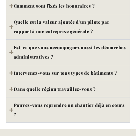
Comment sont fixés les honoraires ?
Quelle est la valeur ajoutée d’un pilote par
rapport à une entreprise générale ?
Est-ce que vous accompagnez aussi les démarches
administratives ?
Intervenez-vous sur tous types de bâtiments ?
Dans quelle région travaillez-vous ?
Pouvez-vous reprendre un chantier déjà en cours
?