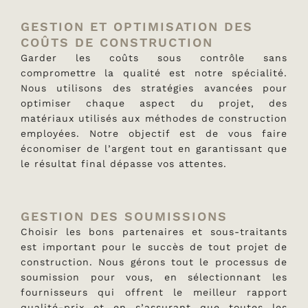
GESTION ET OPTIMISATION DES
COÛTS DE CONSTRUCTION
Garder les coûts sous contrôle sans
compromettre la qualité est notre spécialité.
Nous utilisons des stratégies avancées pour
optimiser chaque aspect du projet, des
matériaux utilisés aux méthodes de construction
employées. Notre objectif est de vous faire
économiser de l’argent tout en garantissant que
le résultat final dépasse vos attentes.
GESTION DES SOUMISSIONS
Choisir les bons partenaires et sous-traitants
est important pour le succès de tout projet de
construction. Nous gérons tout le processus de
soumission pour vous, en sélectionnant les
fournisseurs qui offrent le meilleur rapport
qualité-prix et en s’assurant que toutes les