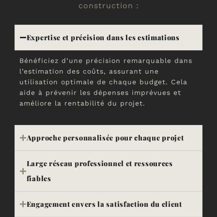
construction :
Expertise et précision dans les estimations
Bénéficiez d’une précision remarquable dans
l’estimation des coûts, assurant une
utilisation optimale de chaque budget. Cela
aide à prévenir les dépenses imprévues et
améliore la rentabilité du projet.
Approche personnalisée pour chaque projet
Large réseau professionnel et ressources
fiables
Engagement envers la satisfaction du client